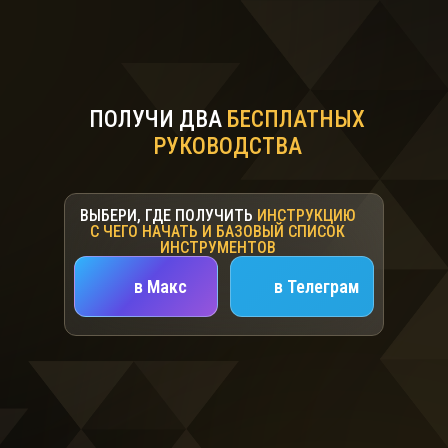
ПОЛУЧИ ДВА
БЕСПЛАТНЫХ
РУКОВОДСТВА
ВЫБЕРИ, ГДЕ ПОЛУЧИТЬ
ИНСТРУКЦИЮ
С ЧЕГО НАЧАТЬ И БАЗОВЫЙ СПИСОК
ИНСТРУМЕНТОВ
в Макс
в Телеграм