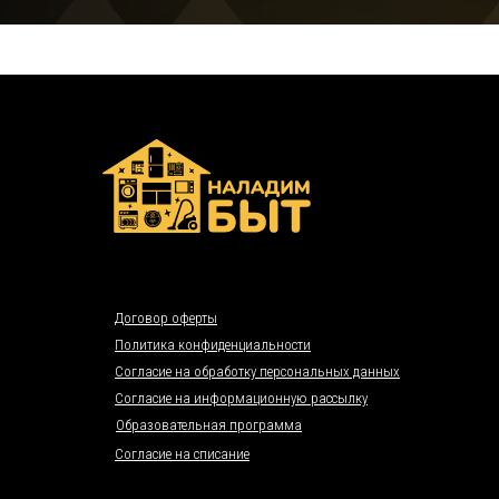
Договор оферты
Политика конфиденциальности
Согласие на обработку персональных данных
Согласие на информационную рассылку
Образовательная программа
Согласие на списание