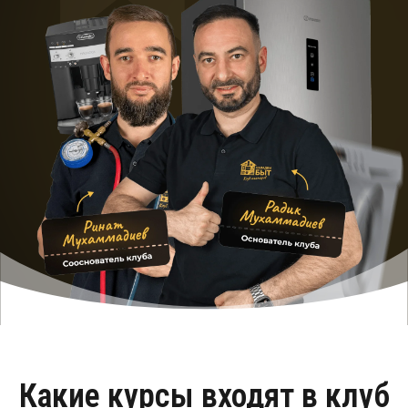
Какие курсы входят в клуб