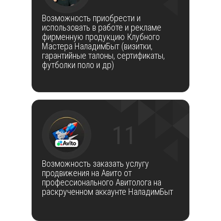
Возможность приобрести и
использовать в работе и рекламе
фирменную продукцию Клубного
Мастера НаладимБыт (визитки,
гарантийные талоны, сертификаты,
футболки поло и др)
11
Возможность заказать услугу
продвижения на Авито от
профессионального Авитолога на
раскрученном аккаунте НаладимБыт