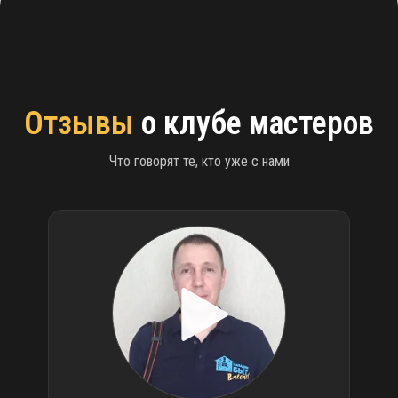
Отзывы
о клубе мастеров
Что говорят те, кто уже с нами