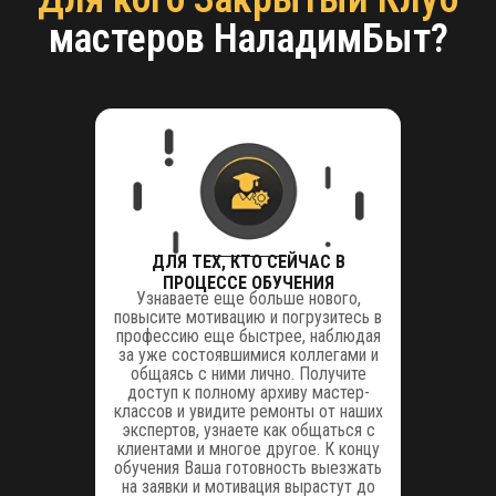
мастеров НаладимБыт?
ДЛЯ ТЕХ, КТО СЕЙЧАС В
ПРОЦЕССЕ ОБУЧЕНИЯ
Узнаваете еще больше нового,
повысите мотивацию и погрузитесь в
профессию еще быстрее, наблюдая
за уже состоявшимися коллегами и
общаясь с ними лично. Получите
доступ к полному архиву мастер-
классов и увидите ремонты от наших
экспертов, узнаете как общаться с
клиентами и многое другое. К концу
обучения Ваша готовность выезжать
на заявки и мотивация вырастут до