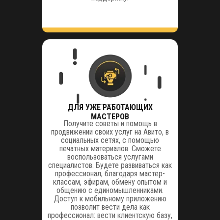
ДЛЯ УЖЕ РАБОТАЮЩИХ
МАСТЕРОВ
Получите советы и помощь в
продвижении своих услуг на Авито, в
социальных сетях, с помощью
печатных материалов. Сможете
воспользоваться услугами
специалистов. Будете развиваться как
профессионал, благодаря мастер-
классам, эфирам, обмену опытом и
общению с единомышленниками.
Доступ к мобильному приложению
позволит вести дела как
профессионал: вести клиентскую базу,