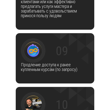
клиентами или как эффективно
предлагать услуги мастера и
зарабатывать с удовольствием
принося пользу людям
09
Продление доступа к ранее
купленным курсам (по запросу)
10