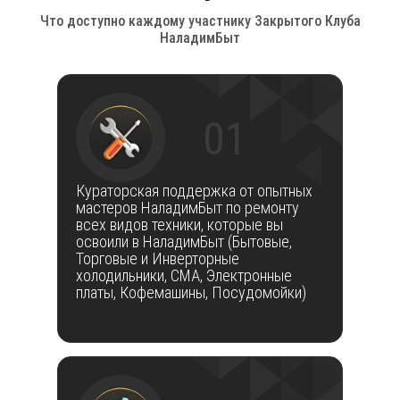
Что доступно каждому участнику Закрытого Клуба
НаладимБыт
01
Кураторская поддержка от опытных
мастеров НаладимБыт по ремонту
всех видов техники, которые вы
освоили в НаладимБыт (Бытовые,
Торговые и Инверторные
холодильники, СМА, Электронные
платы, Кофемашины, Посудомойки)