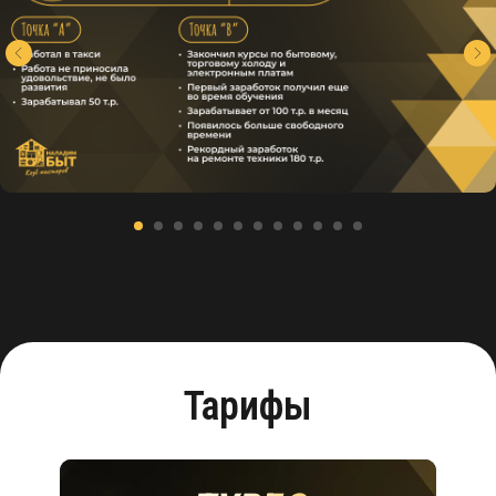
Тарифы