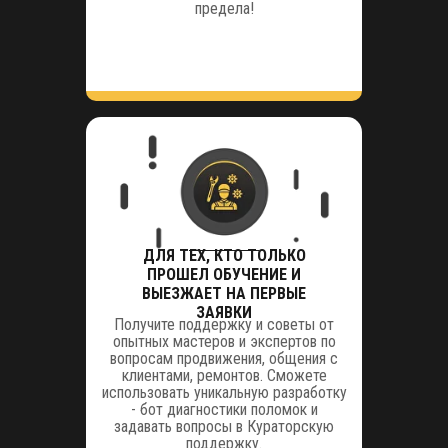
предела!
ДЛЯ ТЕХ, КТО ТОЛЬКО
ПРОШЕЛ ОБУЧЕНИЕ И
ВЫЕЗЖАЕТ НА ПЕРВЫЕ
ЗАЯВКИ
Получите поддержку и советы от
опытных мастеров и экспертов по
вопросам продвижения, общения с
клиентами, ремонтов. Сможете
использовать уникальную разработку
- бот диагностики поломок и
задавать вопросы в Кураторскую
поддержку.