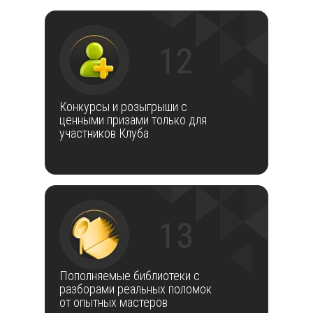
12
Конкурсы и розыгрыши с
ценными призами только для
участников Клуба
13
Пополняемые библиотеки с
разборами реальных поломок
от опытных мастеров