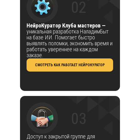
02
НейроКуратор Клуба мастеров —
уникальная разработка НаладимБыт
на базе ИИ. Помогает быстро
выявлять поломки, экономить время и
работать увереннее на каждом
заказе.
СМОТРЕТЬ КАК РАБОТАЕТ НЕЙРОКУРАТОР
03
Доступ к закрытой группе для