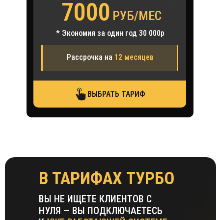
7000
РУБ/МЕС
* Экономия за один год 30 000р
Рассрочка на
12 месяцев
ВЫБРАТЬ ТАРИФ
В ТАРИФАХ ТУРБО
ВЫ НЕ ИЩЕТЕ КЛИЕНТОВ С
НУЛЯ — ВЫ ПОДКЛЮЧАЕТЕСЬ