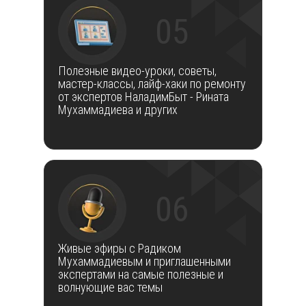
05
Полезные видео-уроки, советы,
мастер-классы, лайф-хаки по ремонту
от экспертов НаладимБыт - Рината
Мухаммадиева и других
06
Живые эфиры с Радиком
Мухаммадиевым и приглашенными
экспертами на самые полезные и
волнующие вас темы