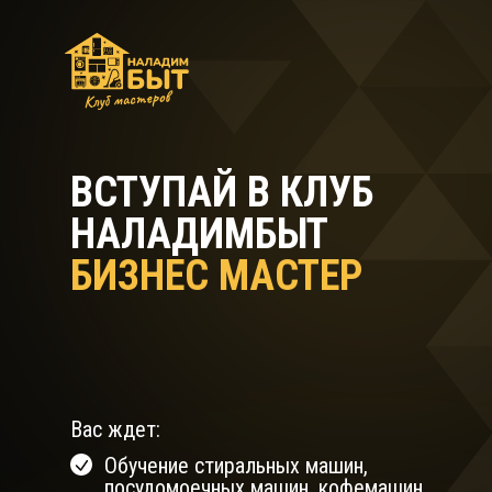
ВСТУПАЙ В КЛУБ
НАЛАДИМБЫТ
БИЗНЕС МАСТЕР
Вас ждет:
Обучение стиральных машин,
посудомоечных машин, кофемашин,