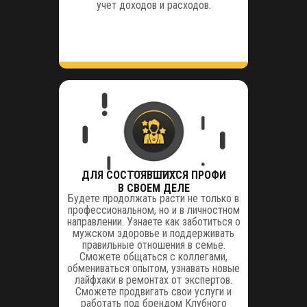
учет доходов и расходов.
ДЛЯ СОСТОЯВШИХСЯ ПРОФИ
В СВОЕМ ДЕЛЕ
Будете продолжать расти не только в
профессиональном, но и в личностном
направлении. Узнаете как заботиться о
мужском здоровье и поддерживать
правильные отношения в семье.
Сможете общаться с коллегами,
обмениваться опытом, узнавать новые
лайфхаки в ремонтах от экспертов.
Сможете продвигать свои услуги и
работать под брендом Клубного