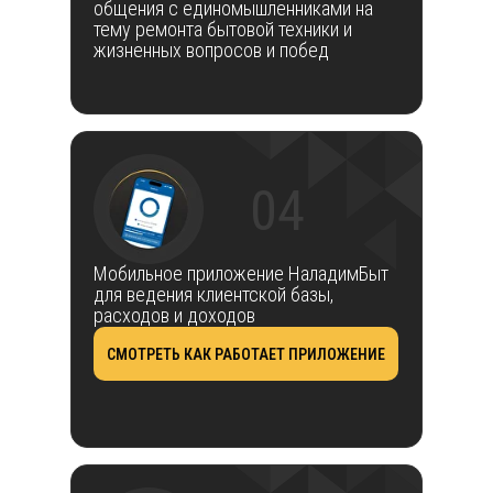
общения с единомышленниками на
тему ремонта бытовой техники и
жизненных вопросов и побед
04
Мобильное приложение НаладимБыт
для ведения клиентской базы,
расходов и доходов
СМОТРЕТЬ КАК РАБОТАЕТ ПРИЛОЖЕНИЕ