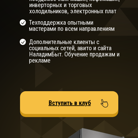
инверторных и торговых
холодильников, электронных плат
Техподдержка опытными
мастерами по всем направлениям
Дополнительные клиенты с
социальных сетей, авито и сайта
НаладимБыт. Обучение продажам и
рекламе
Вступить в клуб