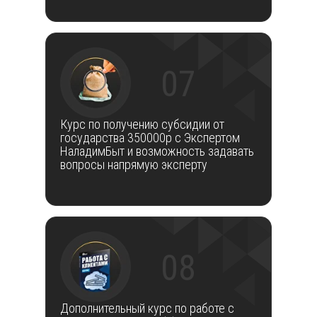
07
Курс по получению субсидии от
государства 350000р с Экспертом
НаладимБыт и возможность задавать
вопросы напрямую эксперту
08
Дополнительный курс по работе с