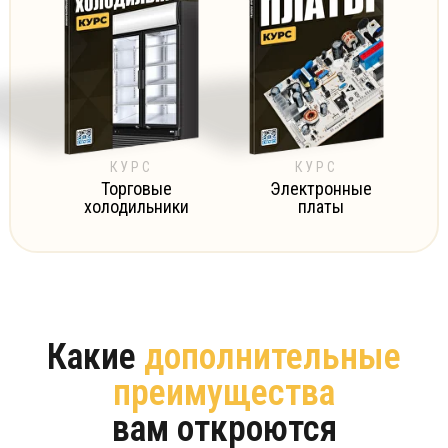
КУРС
КУРС
Торговые
Электронные
холодильники
платы
Какие
дополнительные
преимущества
вам откроются