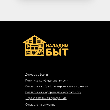
Договор оферты
Политика конфиденциальности
Согласие на обработку персональных данных
Согласие на информационную рассылку
Образовательная программа
Согласие на списание