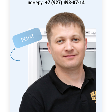
номеру
: +7 (927) 493-07-14
РЕНАТ