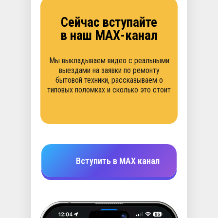
Сейчас вступайте
в наш МАХ-канал
Мы выкладываем видео с реальными
выездами на заявки по ремонту
бытовой техники, рассказываем о
типовых поломках и сколько это стоит
Вступить в МАХ канал