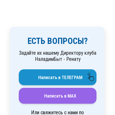
ЕСТЬ ВОПРОСЫ?
Задайте их нашему Директору клуба
НаладимБыт - Ренату
Написать в ТЕЛЕГРАМ
Написать в MAX
Или свяжитесь с нами по