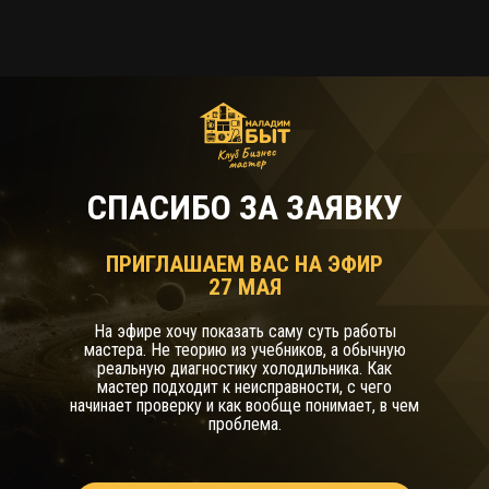
СПАСИБО ЗА ЗАЯВКУ
ПРИГЛАШАЕМ ВАС НА ЭФИР
27 МАЯ
На эфире хочу показать саму суть работы
мастера. Не теорию из учебников, а обычную
реальную диагностику холодильника. Как
мастер подходит к неисправности, с чего
начинает проверку и как вообще понимает, в чем
проблема.