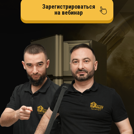
Зарегистрироваться
на вебинар