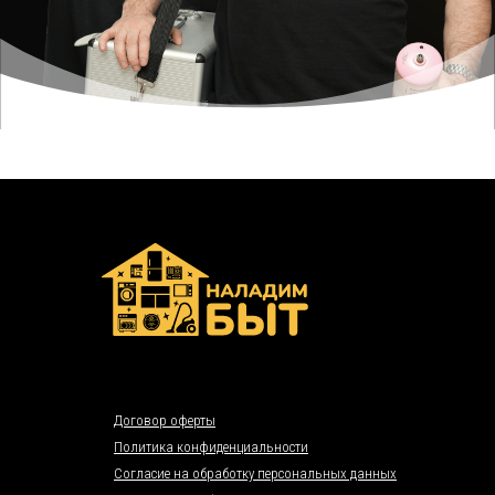
Договор оферты
Политика конфиденциальности
Согласие на обработку персональных данных