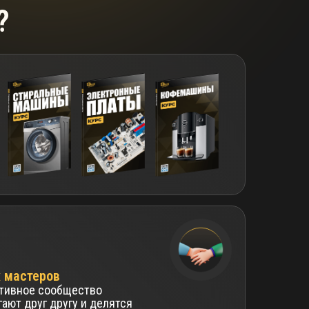
?
 мастеров
активное сообщество
ают друг другу и делятся