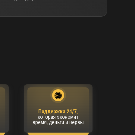
Поддержка 24/7,
которая экономит
время, деньги и нервы