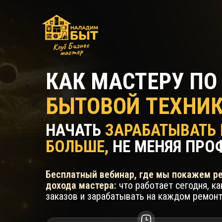
КАК МАСТЕРУ ПО
БЫТОВОЙ ТЕХНИ
НАЧАТЬ
ЗАРАБАТЫВАТЬ 
БОЛЬШЕ,
НЕ МЕНЯЯ ПРО
Бесплатный вебинар, где мы покажем р
дохода мастера:
что работает сегодня, к
заказов и зарабатывать на каждом ремон