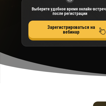
Выберите удобное время онлайн-встреч
после регистрации
Зарегистрироваться на
вебинар