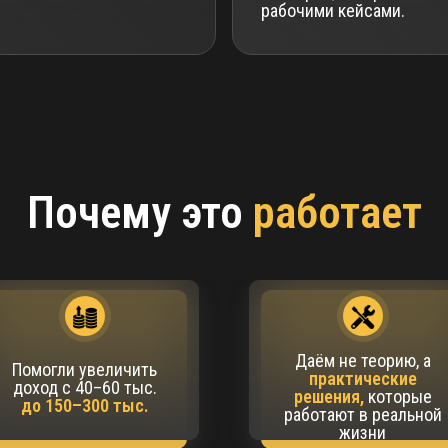
рабочими кейсами.
Почему это
работает
Даём не теорию, а
Помогли увеличить
практические
доход с 40–60 тыс.
решения,
которые
до 150–300 тыс.
работают в реальной
жизни