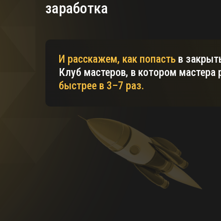
заработка
И расскажем, как попасть
в закрыт
Клуб мастеров, в котором мастера 
быстрее в 3–7 раз.