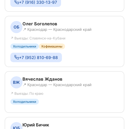
+7 (916) 330-13-97
Олег Боголепов
ОБ
📍 Краснодар — Краснодарский край
↗ Выезды: Славянск-на-Кубани
Холодильники
Кофемашины
+7 (952) 810-69-88
Вячеслав Жданов
ВЖ
📍 Краснодар — Краснодарский край
↗ Выезды: По краю
Холодильники
Юрий Бичик
ЮБ