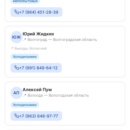
мелкобытовые
+7 (964) 451-28-39
Юрий Жидких
ЮЖ
📍 Волгоград — Волгоградская область
↗ Выезды: Волжский
Холодильники
+7 (991) 849-64-12
Алексей Пум
АП
📍 Вологда — Вологодская область
Холодильники
+7 (963) 646-97-77