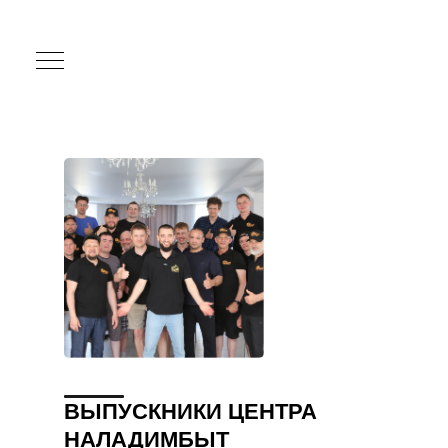
ВЫПУСКНИКИ ЦЕНТРА
НАЛАДИМБЫТ