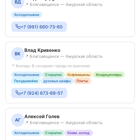
ВД
📍 Благовещенск — Амурская область
Холодильники
+7 (991) 660-73-60
Влад Кривенко
ВК
📍 Благовещенск — Амурская область
↗ Выезды: В соседние города не выезжаю
Холодильники
Стиралки
Кофемашины
Кондиционеры
Посудомойки
духовые шкафы
Плиты
+7 (924) 673-69-57
Алексей Голев
АГ
📍 Благовещенск — Амурская область
Холодильники
Стиралки
Комм. холод.