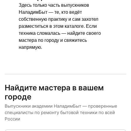
Здесь только часть выпускников
НаладимБыт — те, кто ведёт
собственную практику и сам захотел
разместиться в этом каталоге. Если
техника сломалась — найдите своего
мастера по городу и свяжитесь
напрямую.
Найдите мастера в вашем
городе
Выпускники академии НаладимБыт — проверенные
специалисты по ремонту бытовой техники по всей
России