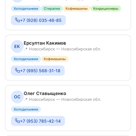
Холодильники
Стиралки
Кофемашины
Кондиционеры
+7 (928) 035-46-85
Ерсултан Какимов
ЕК
📍 Новосибирск — Новосибирская обл.
Холодильники
Кофемашины
+7 (995) 568-31-18
Олег Ставыщенко
ОС
📍 Новосибирск — Новосибирская обл.
Холодильники
+7 (953) 785-42-14