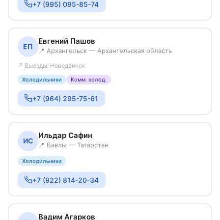
+7 (995) 095-85-74
Евгений Пашов
ЕП
📍 Архангельск — Архангельская область
↗ Выезды: Новодвинск
Холодильники
Комм. холод.
+7 (964) 295-75-61
Ильдар Сафин
ИС
📍 Бавлы — Татарстан
Холодильники
+7 (922) 814-20-34
Вадим Агарков