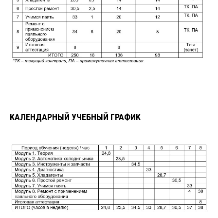
КАЛЕНДАРНЫЙ УЧЕБНЫЙ ГРАФИК