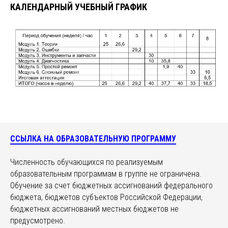
КАЛЕНДАРНЫЙ УЧЕБНЫЙ ГРАФИК
ССЫЛКА НА ОБРАЗОВАТЕЛЬНУЮ ПРОГРАММУ
Численность обучающихся по реализуемым
образовательным программам в группе не ограничена.
Обучение за счет бюджетных ассигнований федерального
бюджета, бюджетов субъектов Российской Федерации,
бюджетных ассигнований местных бюджетов не
предусмотрено.