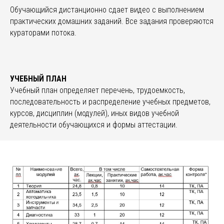
Обучающийся дистанционно сдает видео с выполнением
практических домашних заданий. Все задания проверяются
кураторами потока.
УЧЕБНЫЙ ПЛАН
Учебный план определяет перечень, трудоемкость,
последовательность и распределение учебных предметов,
курсов, дисциплин (модулей), иных видов учебной
деятельности обучающихся и формы аттестации.