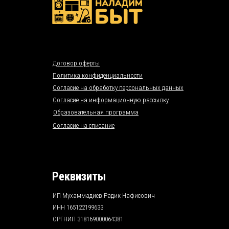
Договор оферты
Политика конфиденциальности
Согласие на обработку персональных данных
Согласие на информационную рассылку
Образовательная программа
Согласие на списание
Реквизиты
ИП Мухаммадиев Радик Нафисович
ИНН 165122199633
ОРГНИП 318169000064381