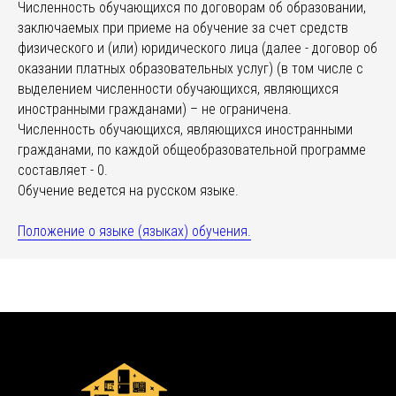
Численность обучающихся по договорам об образовании,
заключаемых при приеме на обучение за счет средств
физического и (или) юридического лица (далее - договор об
оказании платных образовательных услуг) (в том числе с
выделением численности обучающихся, являющихся
иностранными гражданами) – не ограничена.
Численность обучающихся, являющихся иностранными
гражданами, по каждой общеобразовательной программе
составляет - 0.
Обучение ведется на русском языке.
Положение о языке (языках) обучения.