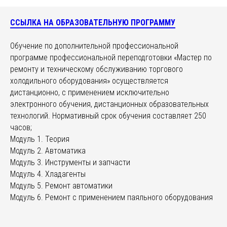
ССЫЛКА НА ОБРАЗОВАТЕЛЬНУЮ ПРОГРАММУ
Обучение по дополнительной профессиональной
программе профессиональной переподготовки «Мастер по
ремонту и техническому обслуживанию торгового
холодильного оборудования» осуществляется
дистанционно, с применением исключительно
электронного обучения, дистанционных образовательных
технологий. Нормативный срок обучения составляет 250
часов;
Модуль 1. Теория
Модуль 2. Автоматика
Модуль 3. Инструменты и запчасти
Модуль 4. Хладагенты
Модуль 5. Ремонт автоматики
Модуль 6. Ремонт с применением паяльного оборудования