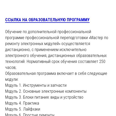
ССЫЛКА НА ОБРАЗОВАТЕЛЬНУЮ ПРОГРАММУ
Обучение по дополнительной профессиональной
программе профессиональной переподготовки «Мастер по
ремонту электронных модулей» осуществляется
дистанционно, с применением исключительно
электронного обучения, дистанционных образовательных
технологий. Нормативный срок обучения составляет 250
часов;
Образовательная программа включает в себя следующие
модули:
Модуль 1. Инструменты и запчасти
Модуль 2. Основные электронные компоненты
Модуль 3. Блоки питания: виды и устройство
Модуль 4. Практика
Модуль 5. Лайфхаки
Модуль 6. Простые ремонты