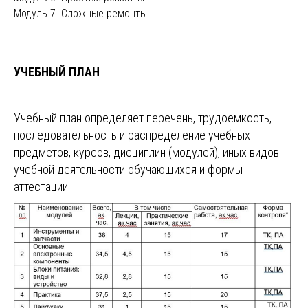
Модуль 7. Сложные ремонты
УЧЕБНЫЙ ПЛАН
Учебный план определяет перечень, трудоемкость,
последовательность и распределение учебных
предметов, курсов, дисциплин (модулей), иных видов
учебной деятельности обучающихся и формы
аттестации.