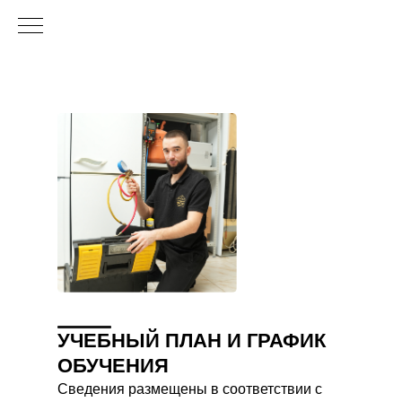
УЧЕБНЫЙ ПЛАН И ГРАФИК
ОБУЧЕНИЯ
Сведения размещены в соответствии с