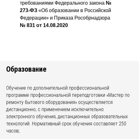
требованиями Федерального закона
№
273-ФЗ
«Об образовании в Российской
Федерации» и Приказа Рособрнадзора
№ 831 от 14.08.2020
Образование
Обучение по дополнительной профессиональной
программе профессиональной переподготовки «Мастер по
ремонту бытового оборудования» осуществляется
дистанционно, с применением исключительно
электронного обучения, дистанционных образовательных
технологий. Нормативный срок обучения составляет 250
часов;