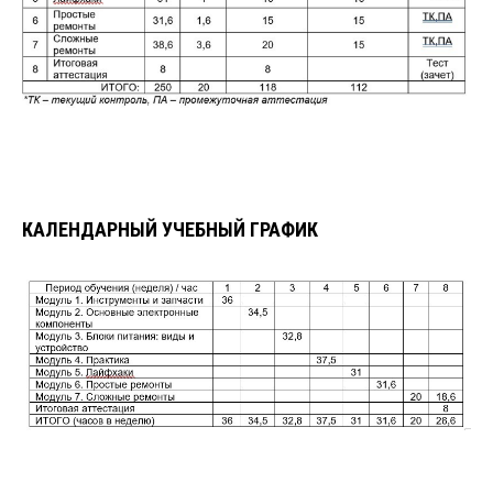
КАЛЕНДАРНЫЙ УЧЕБНЫЙ ГРАФИК