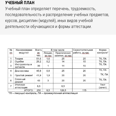
УЧЕБНЫЙ ПЛАН
Учебный план определяет перечень, трудоемкость,
последовательность и распределение учебных предметов,
курсов, дисциплин (модулей), иных видов учебной
деятельности обучающихся и формы аттестации.